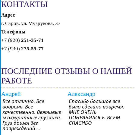
КОНТАКТЫ
Адрес
г. Саров, ул. Музрукова, 37
Телефоны
+7 (920)
251-35-71
+7 (930)
275-55-77
ПОСЛЕДНИЕ ОТЗЫВЫ О НАШЕЙ
РАБОТЕ
Андрей
Александр
Все отлично. Все
Спасибо большое все
вовремя. Все
было сделано вовремя.
качественно. Вежливые
МНЕ ОЧЕНЬ
м аккуратные грузчики.
ПОНРАВИЛОСЬ. ВСЕМ
Груз дошел без
СПАСИБО
повреждений ...